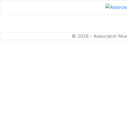
© 2026 - Associació Mus